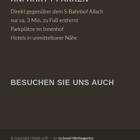
Direkt gegenüber dem S-Bahnhof Allach
nur ca. 3 Min. zu Fuß entfernt
Parkplätze im Innenhof
Hotels in unmittelbarer Nähe
BESUCHEN SIE UNS AUCH
© Copyright | Made with ♡ by
no.brand Werbeagentur