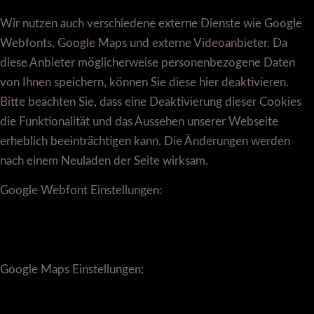
Wir nutzen auch verschiedene externe Dienste wie Google
Webfonts, Google Maps und externe Videoanbieter. Da
diese Anbieter möglicherweise personenbezogene Daten
von Ihnen speichern, können Sie diese hier deaktivieren.
Bitte beachten Sie, dass eine Deaktivierung dieser Cookies
die Funktionalität und das Aussehen unserer Webseite
erheblich beeinträchtigen kann. Die Änderungen werden
nach einem Neuladen der Seite wirksam.
Google Webfont Einstellungen:
Google Maps Einstellungen: