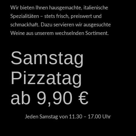
Wir bieten Ihnen hausgemachte, italienische
Spezialitäten – stets frisch, preiswert und
schmackhaft. Dazu servieren wir ausgesuchte
Weine aus unserem wechselnden Sortiment.
Samstag
Pizzatag
ab 9,90 €
Jeden Samstag von 11.30 – 17.00 Uhr