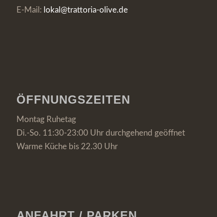
E-Mail:
lokal@trattoria-olive.de
ÖFFNUNGSZEITEN
Montag Ruhetag
Di.-So. 11:30-23:00 Uhr durchgehend geöffnet
Warme Küche bis 22.30 Uhr
ANFAHRT / PARKEN