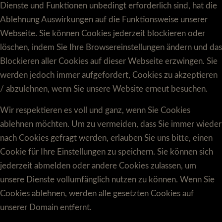
Dienste und Funktionen unbedingt erforderlich sind, hat die
Ablehnung Auswirkungen auf die Funktionsweise unserer
Webseite. Sie können Cookies jederzeit blockieren oder
löschen, indem Sie Ihre Browsereinstellungen ändern und das
Blockieren aller Cookies auf dieser Webseite erzwingen. Sie
werden jedoch immer aufgefordert, Cookies zu akzeptieren
/ abzulehnen, wenn Sie unsere Website erneut besuchen.
Wir respektieren es voll und ganz, wenn Sie Cookies
ablehnen möchten. Um zu vermeiden, dass Sie immer wieder
nach Cookies gefragt werden, erlauben Sie uns bitte, einen
Cookie für Ihre Einstellungen zu speichern. Sie können sich
jederzeit abmelden oder andere Cookies zulassen, um
unsere Dienste vollumfänglich nutzen zu können. Wenn Sie
Cookies ablehnen, werden alle gesetzten Cookies auf
unserer Domain entfernt.