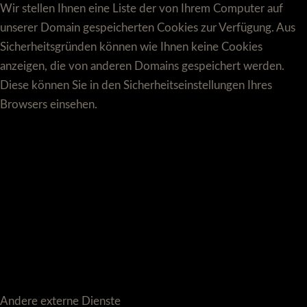
Wir stellen Ihnen eine Liste der von Ihrem Computer auf
unserer Domain gespeicherten Cookies zur Verfügung. Aus
Sicherheitsgründen können wie Ihnen keine Cookies
anzeigen, die von anderen Domains gespeichert werden.
Diese können Sie in den Sicherheitseinstellungen Ihres
Browsers einsehen.
Andere externe Dienste