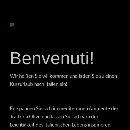
Benvenuti!
Wir heißen Sie willkommen und laden Sie zu einen
Kurzurlaub nach Italien ein!
Entspannen Sie sich im mediterranen Ambiente der
Trattoria Olive und lassen Sie sich von der
Leichtigkeit des italienischen Lebens inspirieren.