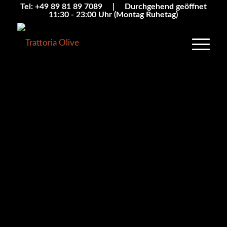
Tel: +49 89 81 89 7089 | Durchgehend geöffnet
11:30 - 23:00 Uhr (Montag Ruhetag)